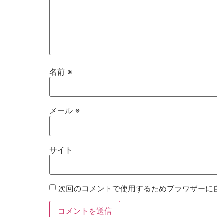
名前
※
メール
※
サイト
次回のコメントで使用するためブラウザーに