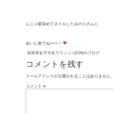
んじゃ髪染めてネイルしたみのりさんに
会いに来てね〜〜
吉祥寺女子大生ラウンジ LEONのブログ
コメントを残す
メールアドレスが公開されることはありません
コメント
※