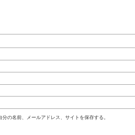
自分の名前、メールアドレス、サイトを保存する。