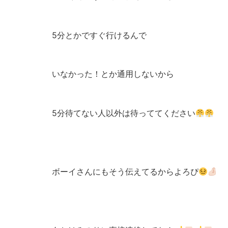
5分とかですぐ行けるんで
いなかった！とか通用しないから
5分待てない人以外は待っててください
ボーイさんにもそう伝えてるからよろぴ