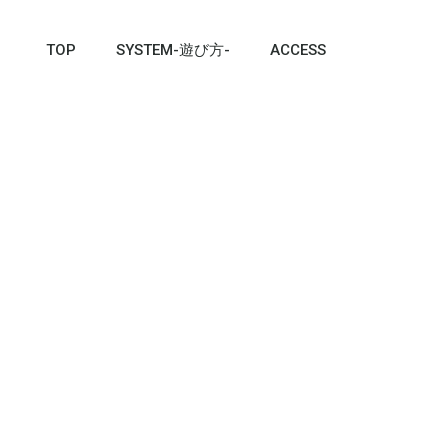
TOP
SYSTEM-遊び方-
ACCESS