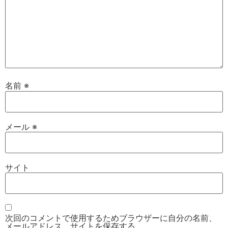
名前
※
メール
※
サイト
次回のコメントで使用するためブラウザーに自分の名前、
メールアドレス、サイトを保存する。