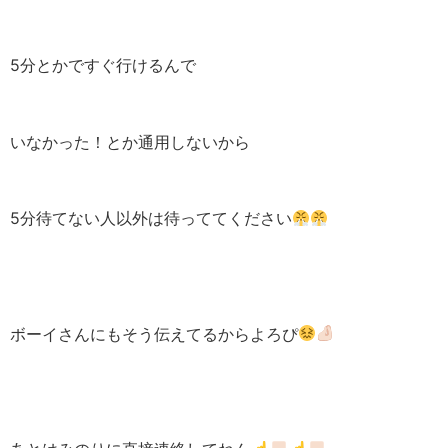
5分とかですぐ行けるんで
いなかった！とか通用しないから
5分待てない人以外は待っててください
ボーイさんにもそう伝えてるからよろぴ