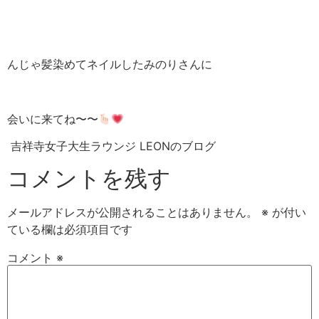
んじゃ髪染めてネイルしたみのりさんに
会いに来てね〜〜
吉祥寺女子大生ラウンジ LEONのブログ
コメントを残す
メールアドレスが公開されることはありません。
※
が付い
ている欄は必須項目です
コメント
※