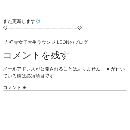
また更新します
♡┈┈┈┈┈┈┈┈┈┈┈┈┈┈┈♡
吉祥寺女子大生ラウンジ LEONのブログ
コメントを残す
メールアドレスが公開されることはありません。
※
が付い
ている欄は必須項目です
コメント
※