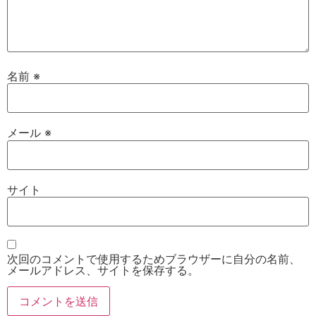
名前
※
メール
※
サイト
次回のコメントで使用するためブラウザーに自分の名前、
メールアドレス、サイトを保存する。