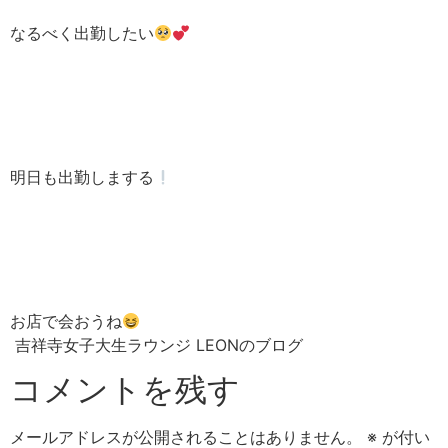
なるべく出勤したい
明日も出勤しまする
お店で会おうね
吉祥寺女子大生ラウンジ LEONのブログ
コメントを残す
メールアドレスが公開されることはありません。
※
が付い