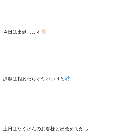
今日は出勤します
課題は相変わらずヤバいけど
土日はたくさんのお客様と出会えるから