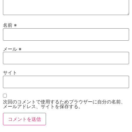
名前
※
メール
※
サイト
次回のコメントで使用するためブラウザーに自分の名前、
メールアドレス、サイトを保存する。