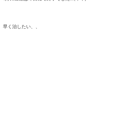
早く治したい、、