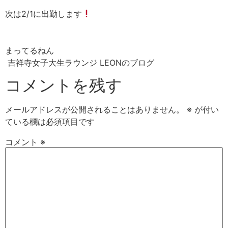
次は2/1に出勤します
まってるねん
吉祥寺女子大生ラウンジ LEONのブログ
コメントを残す
メールアドレスが公開されることはありません。
※
が付い
ている欄は必須項目です
コメント
※