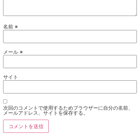
名前
※
メール
※
サイト
次回のコメントで使用するためブラウザーに自分の名前、
メールアドレス、サイトを保存する。