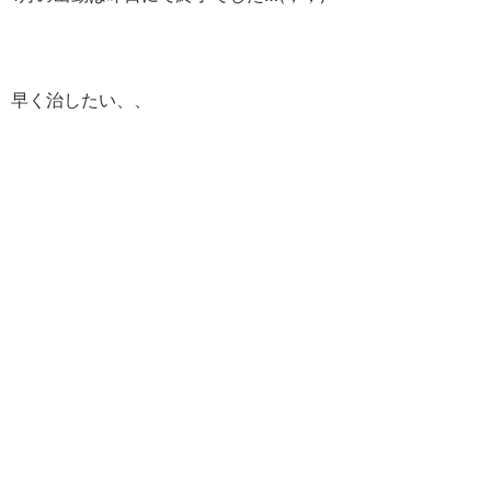
早く治したい、、