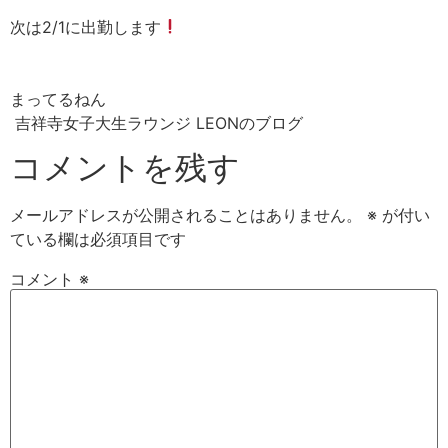
次は2/1に出勤します
まってるねん
吉祥寺女子大生ラウンジ LEONのブログ
コメントを残す
メールアドレスが公開されることはありません。
※
が付い
ている欄は必須項目です
コメント
※