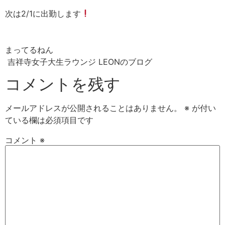
次は2/1に出勤します
まってるねん
吉祥寺女子大生ラウンジ LEONのブログ
コメントを残す
メールアドレスが公開されることはありません。
※
が付い
ている欄は必須項目です
コメント
※