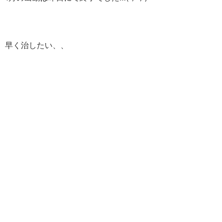
早く治したい、、