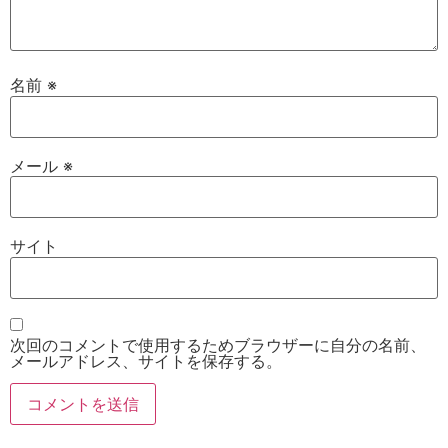
名前
※
メール
※
サイト
次回のコメントで使用するためブラウザーに自分の名前、
メールアドレス、サイトを保存する。