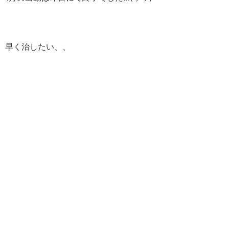
早く治したい、、