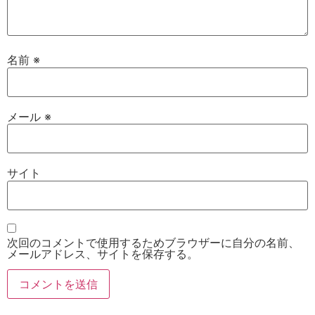
名前
※
メール
※
サイト
次回のコメントで使用するためブラウザーに自分の名前、
メールアドレス、サイトを保存する。