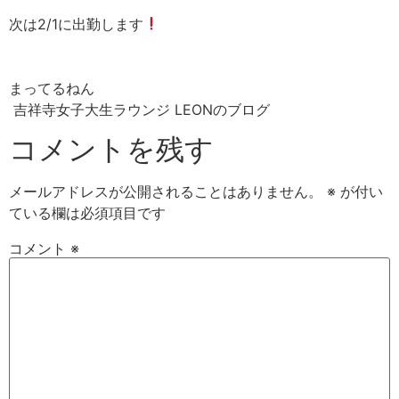
次は2/1に出勤します
まってるねん
吉祥寺女子大生ラウンジ LEONのブログ
コメントを残す
メールアドレスが公開されることはありません。
※
が付い
ている欄は必須項目です
コメント
※