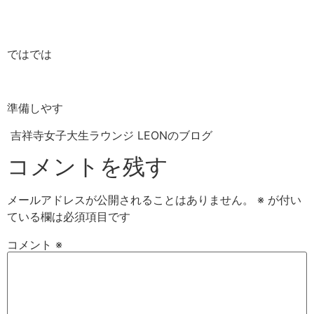
ではでは
準備しやす
吉祥寺女子大生ラウンジ LEONのブログ
コメントを残す
メールアドレスが公開されることはありません。
※
が付い
ている欄は必須項目です
コメント
※