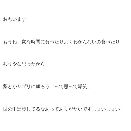
おもいます
もうね、変な時間に食べたりよくわかんないの食べたり
むりやな思ったから
薬とかサプリに頼ろう！って思って爆笑
世の中進歩してるなあってありがたいですしぇいしぇい