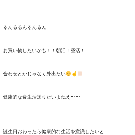
るんるるんるんるん
お買い物したいかも！！朝活！昼活！
合わせとかじゃなく外出たい
☝
健康的な食生活送りたいよねえ〜〜
誕生日おわったら健康的な生活を意識したいと