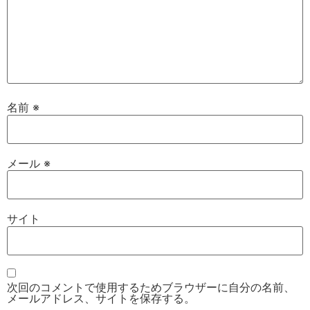
名前
※
メール
※
サイト
次回のコメントで使用するためブラウザーに自分の名前、
メールアドレス、サイトを保存する。