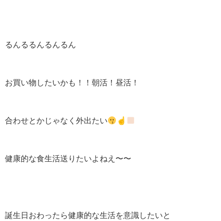
るんるるんるんるん
お買い物したいかも！！朝活！昼活！
合わせとかじゃなく外出たい
☝
健康的な食生活送りたいよねえ〜〜
誕生日おわったら健康的な生活を意識したいと