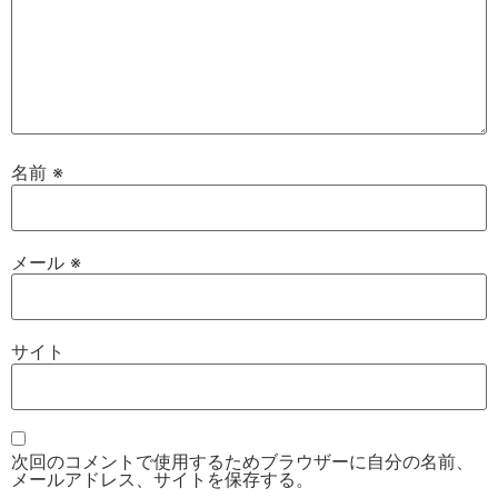
名前
※
メール
※
サイト
次回のコメントで使用するためブラウザーに自分の名前、
メールアドレス、サイトを保存する。