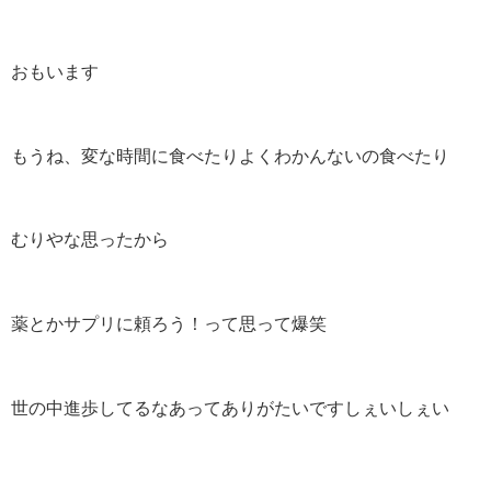
おもいます
もうね、変な時間に食べたりよくわかんないの食べたり
むりやな思ったから
薬とかサプリに頼ろう！って思って爆笑
世の中進歩してるなあってありがたいですしぇいしぇい