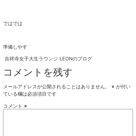
ではでは
準備しやす
吉祥寺女子大生ラウンジ LEONのブログ
コメントを残す
メールアドレスが公開されることはありません。
※
が付い
ている欄は必須項目です
コメント
※