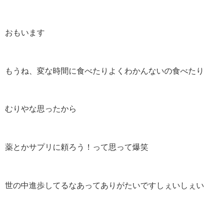
おもいます
もうね、変な時間に食べたりよくわかんないの食べたり
むりやな思ったから
薬とかサプリに頼ろう！って思って爆笑
世の中進歩してるなあってありがたいですしぇいしぇい