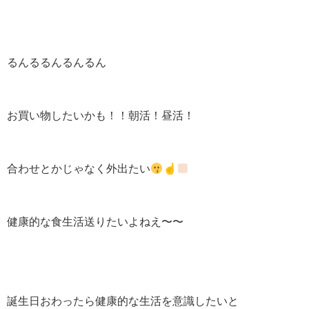
るんるるんるんるん
お買い物したいかも！！朝活！昼活！
合わせとかじゃなく外出たい
☝
健康的な食生活送りたいよねえ〜〜
誕生日おわったら健康的な生活を意識したいと