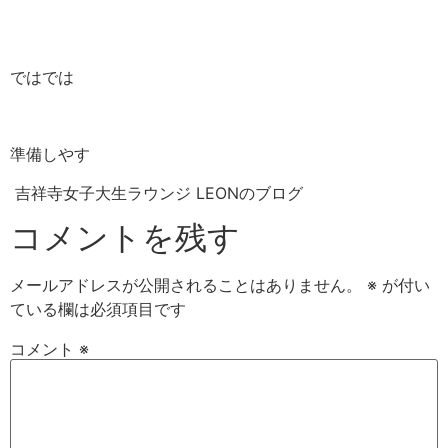
ではでは
準備しやす
吉祥寺女子大生ラウンジ LEONのブログ
コメントを残す
メールアドレスが公開されることはありません。
※
が付い
ている欄は必須項目です
コメント
※