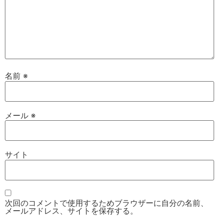
名前
※
メール
※
サイト
次回のコメントで使用するためブラウザーに自分の名前、
メールアドレス、サイトを保存する。