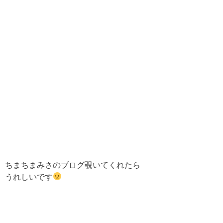
ちまちまみさのブログ覗いてくれたら
うれしいです