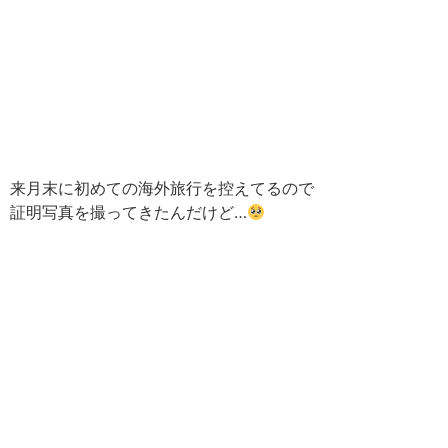
来月末に初めての海外旅行を控えてるので
証明写真を撮ってきたんだけど…