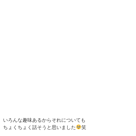
いろんな趣味あるからそれについても
ちょくちょく話そうと思いました
笑