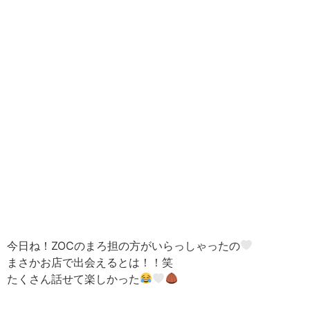
今日ね！ZOCのまろ担の方がいらっしゃったの
まさかお店で出会えるとは！！笑
たくさん話せて楽しかった