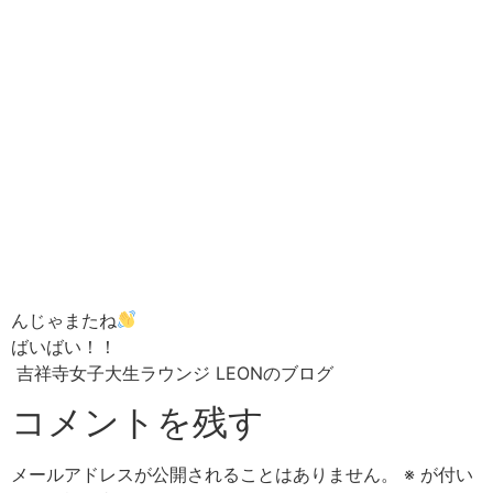
んじゃまたね
ばいばい！！
吉祥寺女子大生ラウンジ LEONのブログ
コメントを残す
メールアドレスが公開されることはありません。
※
が付い