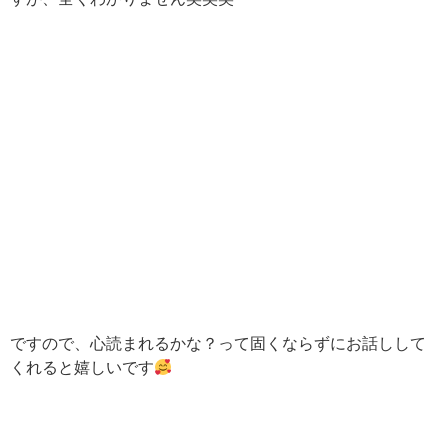
ですので、心読まれるかな？って固くならずにお話しして
くれると嬉しいです