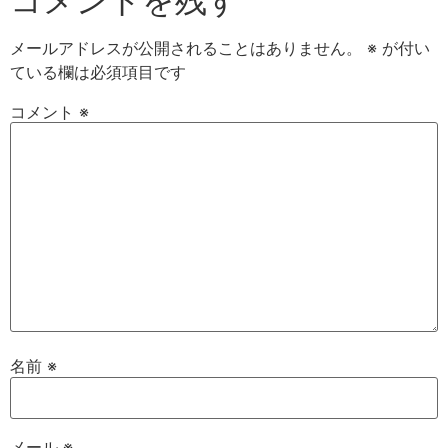
コメントを残す
メールアドレスが公開されることはありません。
※
が付い
ている欄は必須項目です
コメント
※
名前
※
メール
※