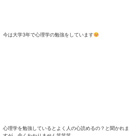
今は大学3年で心理学の勉強をしています
心理学を勉強しているとよく人の心読めるの？と聞かれま
すが、全くわかりません笑笑笑