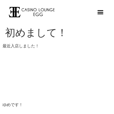
初めまして！
最近入店しました！
ゆめです！