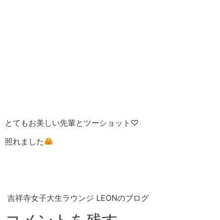
とてもお美しい先輩とツーショット♡
照れました
吉祥寺女子大生ラウンジ LEONのブログ