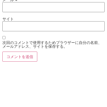
サイト
次回のコメントで使用するためブラウザーに自分の名前、
メールアドレス、サイトを保存する。
お電話
Twitter
Instagram