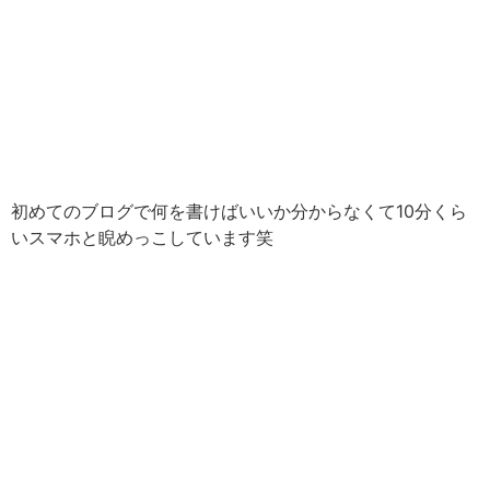
初めてのブログで何を書けばいいか分からなくて10分くら
いスマホと睨めっこしています笑