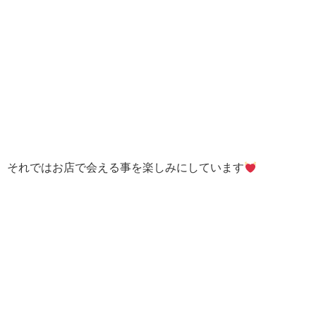
それではお店で会える事を楽しみにしています