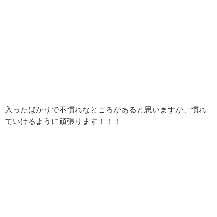
入ったばかりで不慣れなところがあると思いますが、慣れ
ていけるように頑張ります！！！