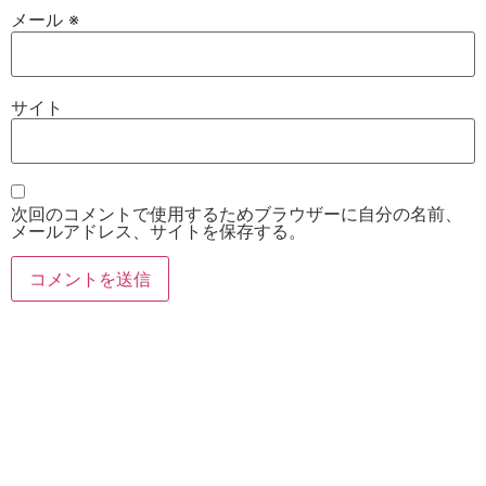
メール
※
サイト
次回のコメントで使用するためブラウザーに自分の名前、
メールアドレス、サイトを保存する。
お電話
Twitter
Instagram