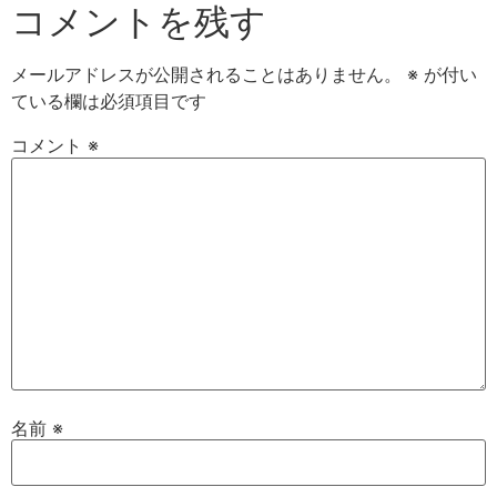
コメントを残す
メールアドレスが公開されることはありません。
※
が付い
ている欄は必須項目です
コメント
※
名前
※