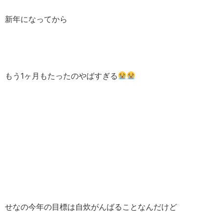
新年になってから
もう1ヶ月もたったのやばすぎる
せなの今年の目標は自炊がんばることなんだけど