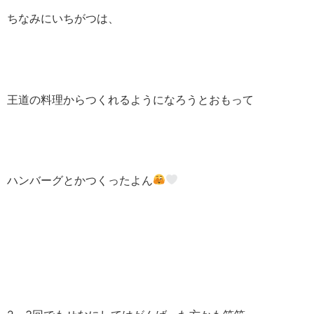
ちなみにいちがつは、
王道の料理からつくれるようになろうとおもって
ハンバーグとかつくったよん