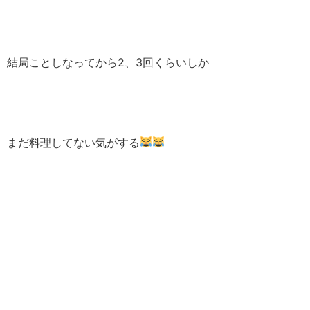
結局ことしなってから2、3回くらいしか
まだ料理してない気がする