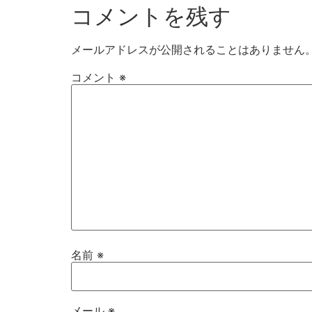
コメントを残す
メールアドレスが公開されることはありません
コメント
※
名前
※
メール
※