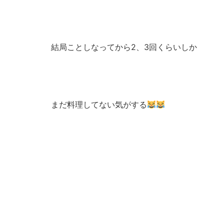
結局ことしなってから2、3回くらいしか
まだ料理してない気がする