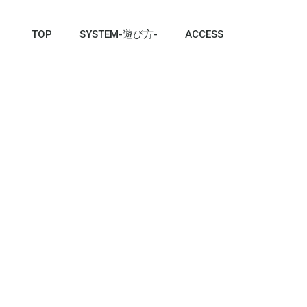
TOP
SYSTEM-遊び方-
ACCESS