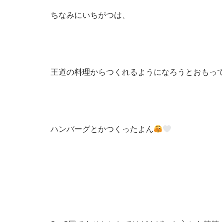
ちなみにいちがつは、
王道の料理からつくれるようになろうとおもっ
ハンバーグとかつくったよん