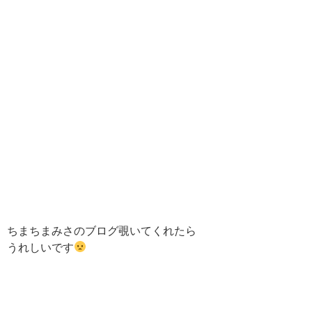
ちまちまみさのブログ覗いてくれたら
うれしいです