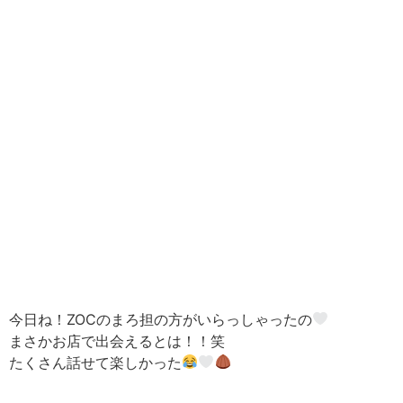
今日ね！ZOCのまろ担の方がいらっしゃったの
まさかお店で出会えるとは！！笑
たくさん話せて楽しかった