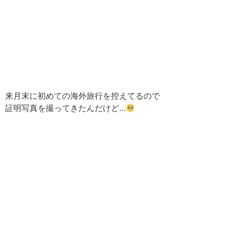
来月末に初めての海外旅行を控えてるので
証明写真を撮ってきたんだけど…