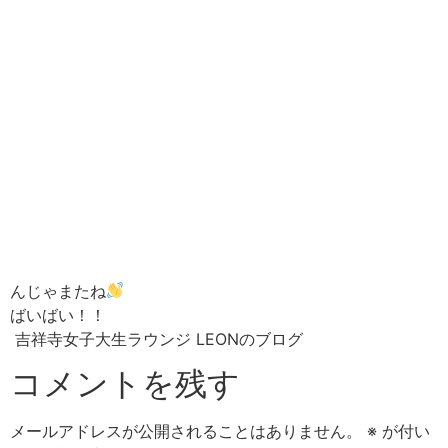
んじゃまたね
ばいばい！！
吉祥寺女子大生ラウンジ LEONのブログ
コメントを残す
メールアドレスが公開されることはありません。
※
が付い