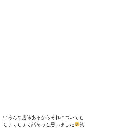
いろんな趣味あるからそれについても
ちょくちょく話そうと思いました
笑