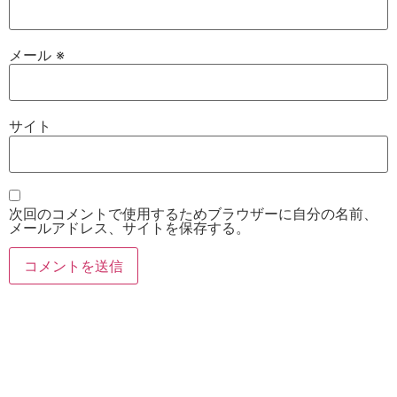
メール
※
サイト
次回のコメントで使用するためブラウザーに自分の名前、
メールアドレス、サイトを保存する。
お電話
Twitter
Instagram