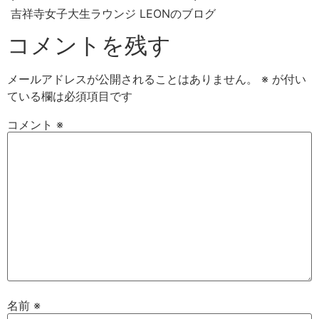
吉祥寺女子大生ラウンジ LEONのブログ
コメントを残す
メールアドレスが公開されることはありません。
※
が付い
ている欄は必須項目です
コメント
※
名前
※