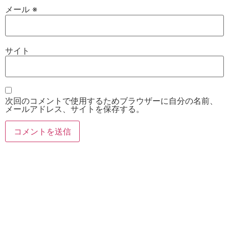
メール
※
サイト
次回のコメントで使用するためブラウザーに自分の名前、
メールアドレス、サイトを保存する。
お電話
Twitter
Instagram