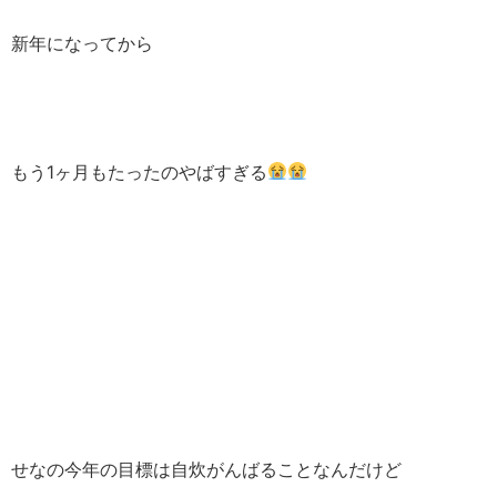
新年になってから
もう1ヶ月もたったのやばすぎる
せなの今年の目標は自炊がんばることなんだけど