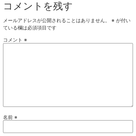
コメントを残す
メールアドレスが公開されることはありません。
※
が付い
ている欄は必須項目です
コメント
※
名前
※