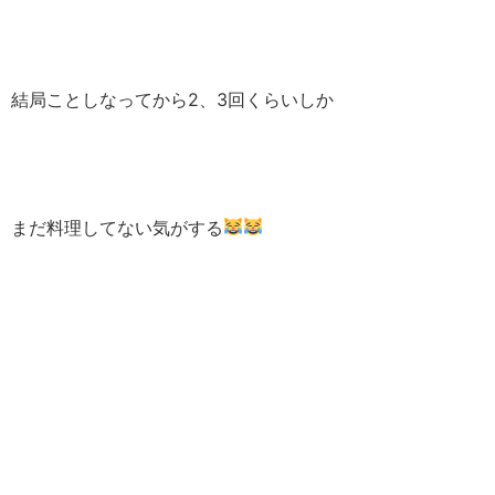
結局ことしなってから2、3回くらいしか
まだ料理してない気がする