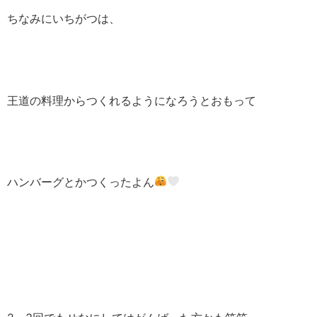
ちなみにいちがつは、
王道の料理からつくれるようになろうとおもって
ハンバーグとかつくったよん