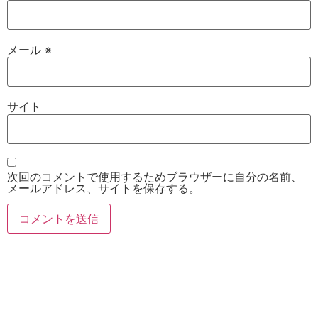
メール
※
サイト
次回のコメントで使用するためブラウザーに自分の名前、
メールアドレス、サイトを保存する。
お電話
Twitter
Instagram