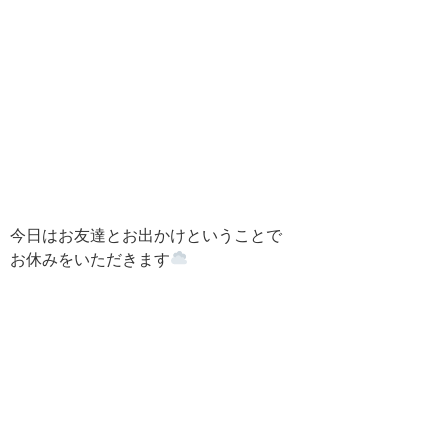
今日はお友達とお出かけということで
お休みをいただきます