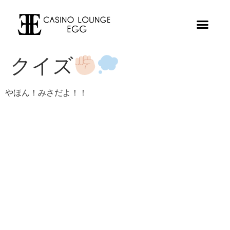
クイズ
やほん！みさだよ！！