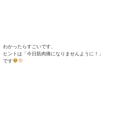
わかったらすごいです、
ヒントは「今日筋肉痛になりませんように！」
です