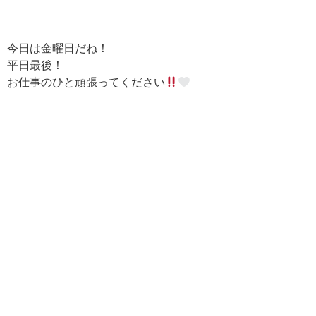
今日は金曜日だね！
平日最後！
お仕事のひと頑張ってください