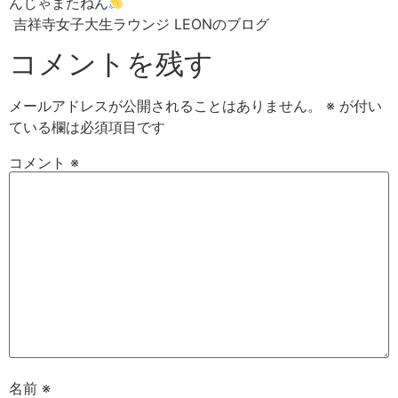
んじゃまたねん
吉祥寺女子大生ラウンジ LEONのブログ
コメントを残す
メールアドレスが公開されることはありません。
※
が付い
ている欄は必須項目です
コメント
※
名前
※