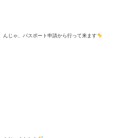
んじゃ、パスポート申請から行って来ます