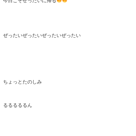
今日こそぜったいに帰る
ぜったいぜったいぜったいぜったい
ちょっとたのしみ
るるるるるん