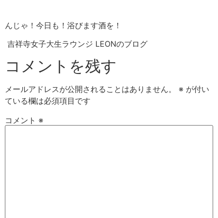
んじゃ！今日も！浴びます酒を！
吉祥寺女子大生ラウンジ LEONのブログ
コメントを残す
メールアドレスが公開されることはありません。
※
が付い
ている欄は必須項目です
コメント
※