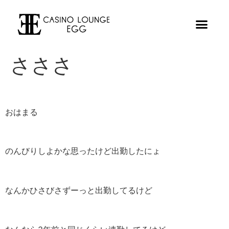
さささ
おはまる
のんびりしよかな思ったけど出勤したにょ
なんかひさびさずーっと出勤してるけど