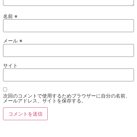
名前
※
メール
※
サイト
次回のコメントで使用するためブラウザーに自分の名前、
メールアドレス、サイトを保存する。