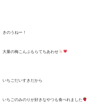
きのうねー！
大量の梅こんぶもらてちあわせ
いちごだいすきだから
いちごのみのりが好きなやつも食べれました