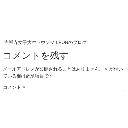
吉祥寺女子大生ラウンジ LEONのブログ
コメントを残す
メールアドレスが公開されることはありません。
※
が付い
ている欄は必須項目です
コメント
※