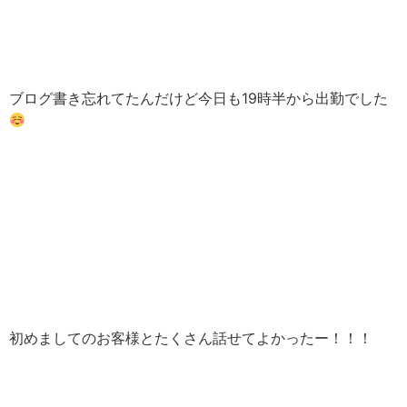
ブログ書き忘れてたんだけど今日も19時半から出勤でした
初めましてのお客様とたくさん話せてよかったー！！！