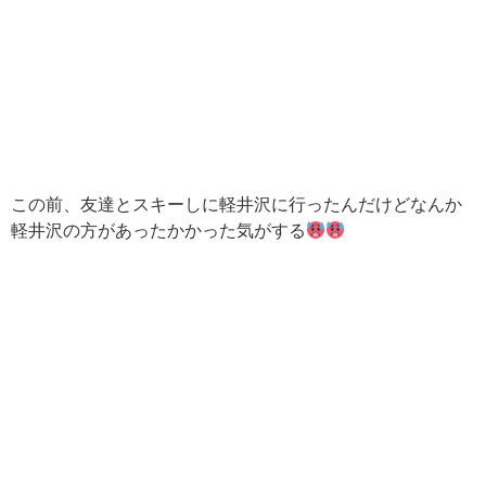
この前、友達とスキーしに軽井沢に行ったんだけどなんか
軽井沢の方があったかかった気がする