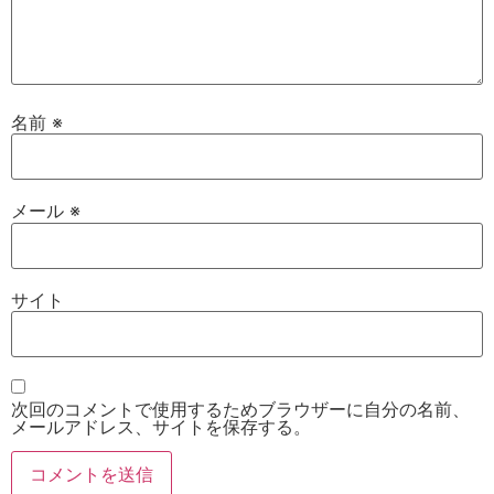
名前
※
メール
※
サイト
次回のコメントで使用するためブラウザーに自分の名前、
メールアドレス、サイトを保存する。