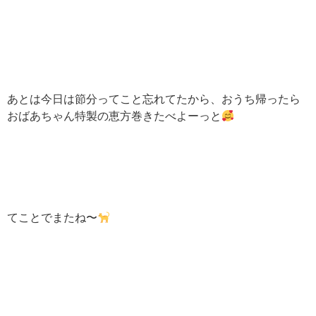
あとは今日は節分ってこと忘れてたから、おうち帰ったら
おばあちゃん特製の恵方巻きたべよーっと
てことでまたね〜