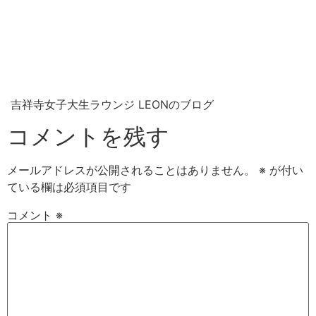
吉祥寺女子大生ラウンジ LEONのブログ
コメントを残す
メールアドレスが公開されることはありません。
※
が付い
ている欄は必須項目です
コメント
※