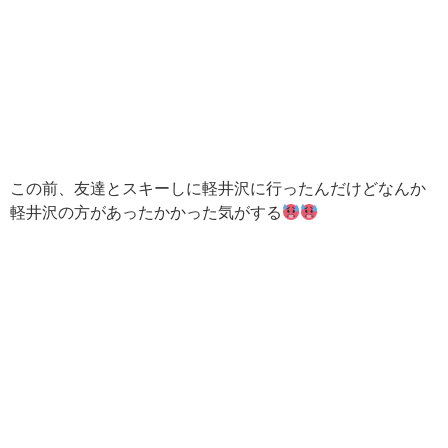
この前、友達とスキーしに軽井沢に行ったんだけどなんか
軽井沢の方があったかかった気がする