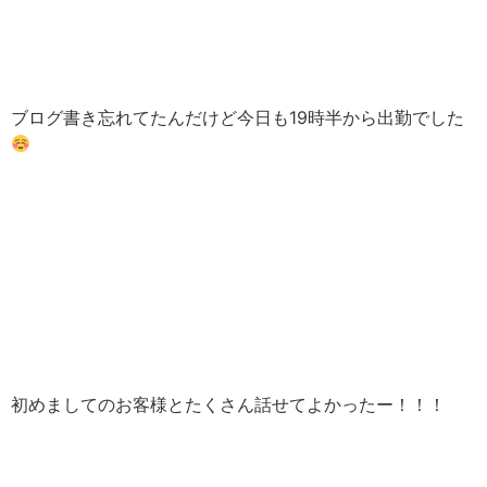
ブログ書き忘れてたんだけど今日も19時半から出勤でした
初めましてのお客様とたくさん話せてよかったー！！！