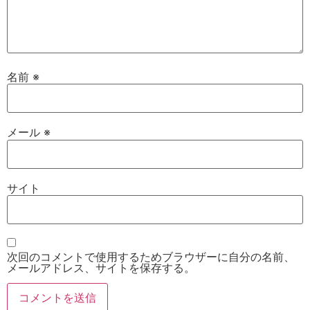
名前
※
メール
※
サイト
次回のコメントで使用するためブラウザーに自分の名前、
メールアドレス、サイトを保存する。