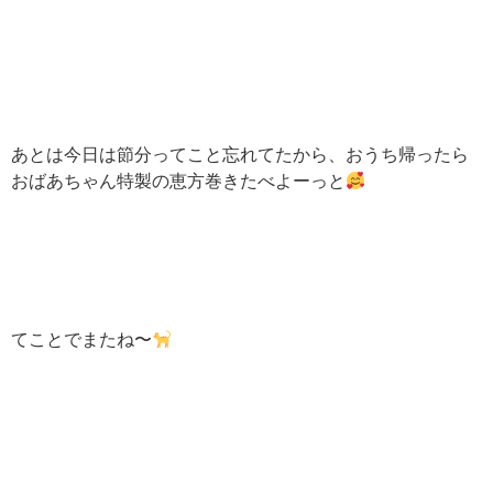
あとは今日は節分ってこと忘れてたから、おうち帰ったら
おばあちゃん特製の恵方巻きたべよーっと
てことでまたね〜