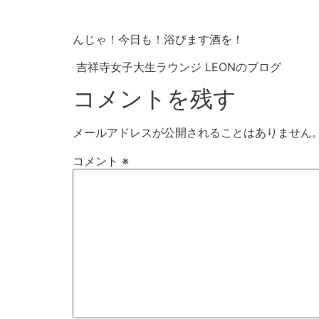
んじゃ！今日も！浴びます酒を！
吉祥寺女子大生ラウンジ LEONのブログ
コメントを残す
メールアドレスが公開されることはありません
コメント
※