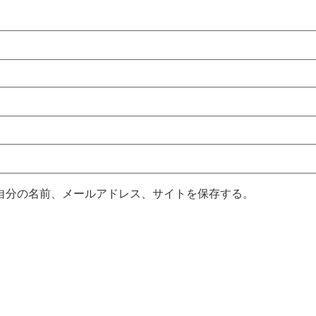
自分の名前、メールアドレス、サイトを保存する。