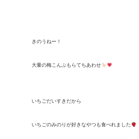
きのうねー！
大量の梅こんぶもらてちあわせ
いちごだいすきだから
いちごのみのりが好きなやつも食べれました