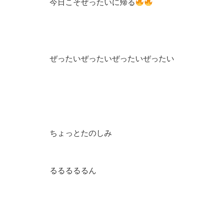
今日こそぜったいに帰る
ぜったいぜったいぜったいぜったい
ちょっとたのしみ
るるるるるん