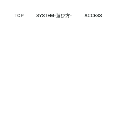
TOP
SYSTEM-遊び方-
ACCESS