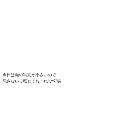
今日は顔の写真が小さいので
隠さないで載せておくね^_^♡笑