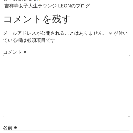
吉祥寺女子大生ラウンジ LEONのブログ
コメントを残す
メールアドレスが公開されることはありません。
※
が付い
ている欄は必須項目です
コメント
※
名前
※