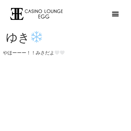
ゆき
やほーーー！！みさだよ