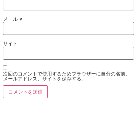
メール
※
サイト
次回のコメントで使用するためブラウザーに自分の名前、
メールアドレス、サイトを保存する。
お電話
Twitter
Instagram