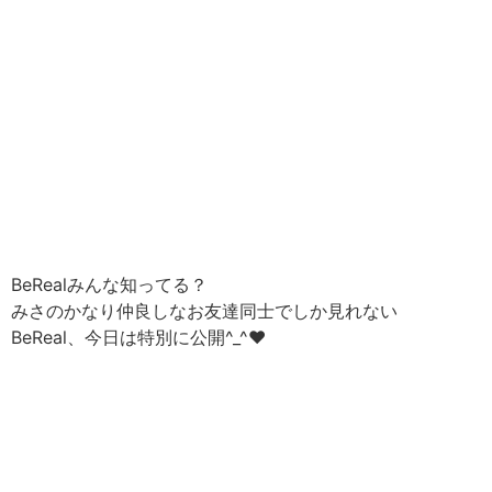
BeRealみんな知ってる？
みさのかなり仲良しなお友達同士でしか見れない
BeReal、今日は特別に公開^_^♥︎