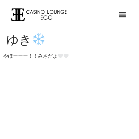
ゆき
やほーーー！！みさだよ