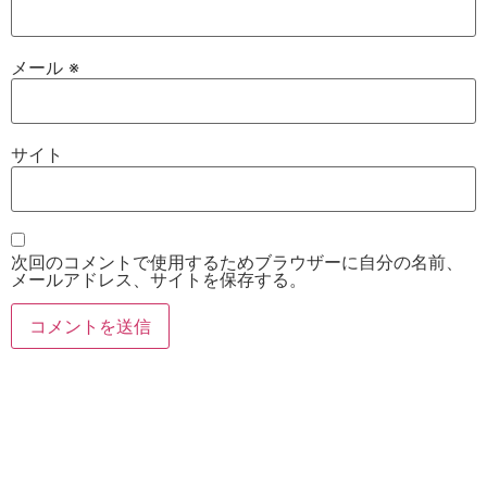
メール
※
サイト
次回のコメントで使用するためブラウザーに自分の名前、
メールアドレス、サイトを保存する。
お電話
Twitter
Instagram