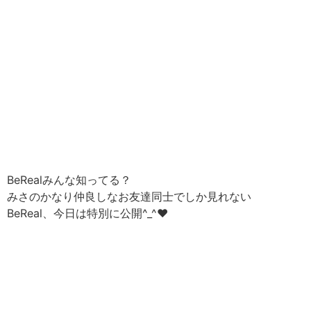
BeRealみんな知ってる？
みさのかなり仲良しなお友達同士でしか見れない
BeReal、今日は特別に公開^_^♥︎