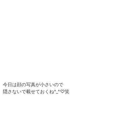
今日は顔の写真が小さいので
隠さないで載せておくね^_^♡笑