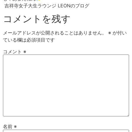
吉祥寺女子大生ラウンジ LEONのブログ
コメントを残す
メールアドレスが公開されることはありません。
※
が付い
ている欄は必須項目です
コメント
※
名前
※