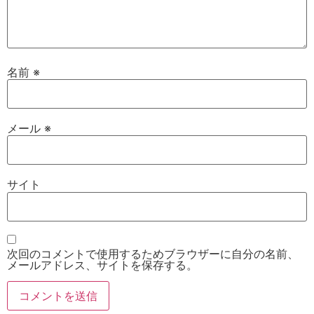
名前
※
メール
※
サイト
次回のコメントで使用するためブラウザーに自分の名前、
メールアドレス、サイトを保存する。