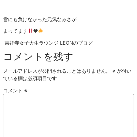
雪にも負けなかった元気なみさが
まってます
♥︎
吉祥寺女子大生ラウンジ LEONのブログ
コメントを残す
メールアドレスが公開されることはありません。
※
が付い
ている欄は必須項目です
コメント
※