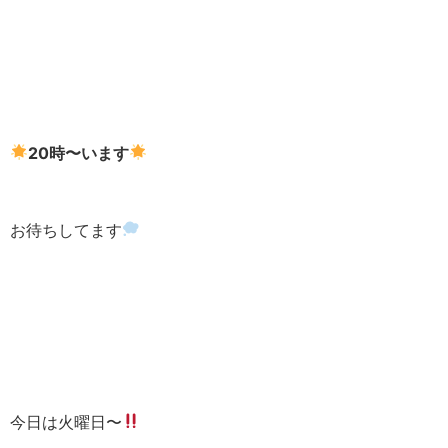
20時〜います
お待ちしてます
今日は火曜日〜