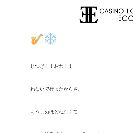
じつぎ！！おわ！！
ねないで行ったからさ、
もうしぬほどねむくて