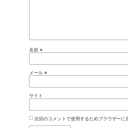
名前
※
メール
※
サイト
次回のコメントで使用するためブラウザーに