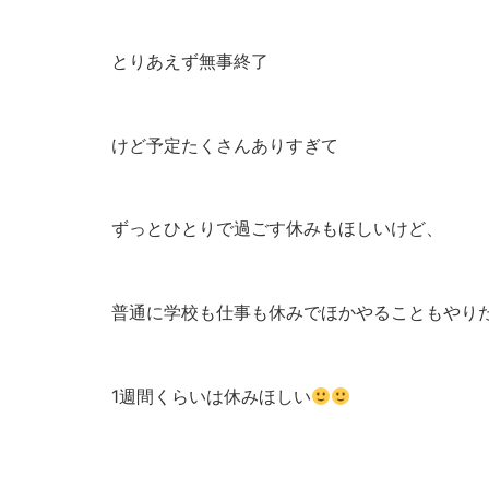
とりあえず無事終了
けど予定たくさんありすぎて
ずっとひとりで過ごす休みもほしいけど、
普通に学校も仕事も休みでほかやることもやり
1週間くらいは休みほしい