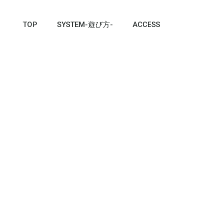
TOP
SYSTEM-遊び方-
ACCESS