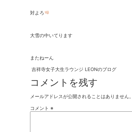
対よろ
大雪の中いてります
またねーん
吉祥寺女子大生ラウンジ LEONのブログ
コメントを残す
メールアドレスが公開されることはありません
コメント
※