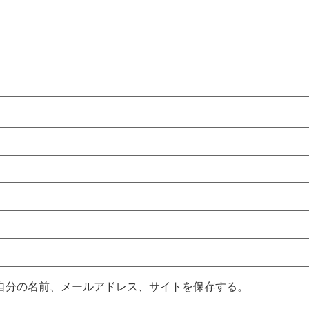
自分の名前、メールアドレス、サイトを保存する。