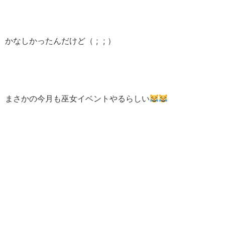
かなしかったんだけど（ ; ; ）
まさかの今月も巫女イベントやるらしい