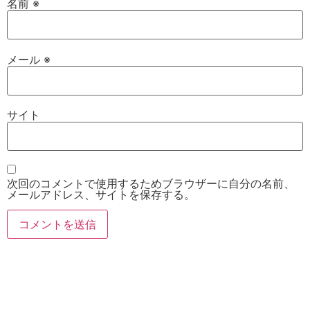
名前
※
メール
※
サイト
次回のコメントで使用するためブラウザーに自分の名前、
メールアドレス、サイトを保存する。
お電話
Twitter