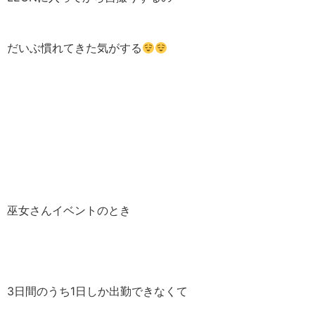
だいぶ慣れてきた気がする
巫女さんイベントのとき
3日間のうち1日しか出勤できなくて