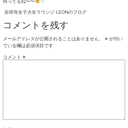
待ってるね〜〜
吉祥寺女子大生ラウンジ LEONのブログ
コメントを残す
メールアドレスが公開されることはありません。
※
が付い
ている欄は必須項目です
コメント
※