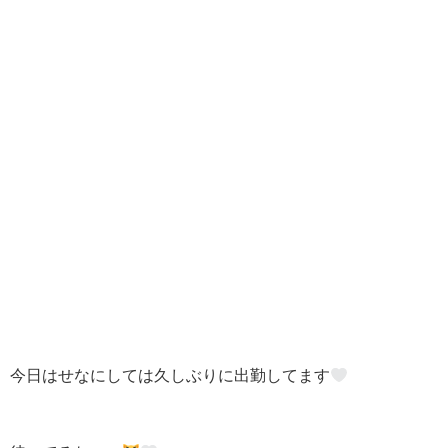
今日はせなにしては久しぶりに出勤してます