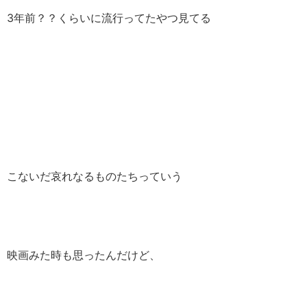
3年前？？くらいに流行ってたやつ見てる
こないだ哀れなるものたちっていう
映画みた時も思ったんだけど、