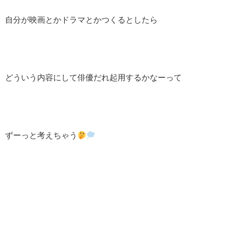
自分が映画とかドラマとかつくるとしたら
どういう内容にして俳優だれ起用するかなーって
ずーっと考えちゃう