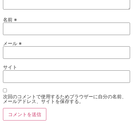
名前
※
メール
※
サイト
次回のコメントで使用するためブラウザーに自分の名前、
メールアドレス、サイトを保存する。