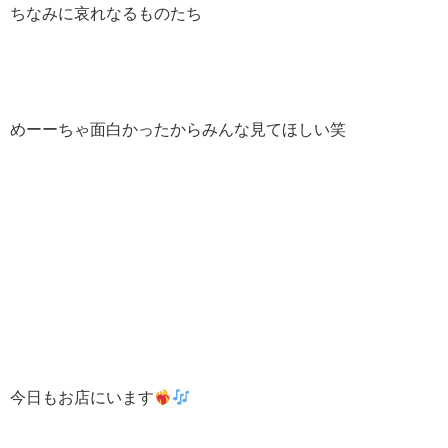
ちなみに哀れなるものたち
めーーちゃ面白かったからみんな見てほしい笑
今日もお店にいます