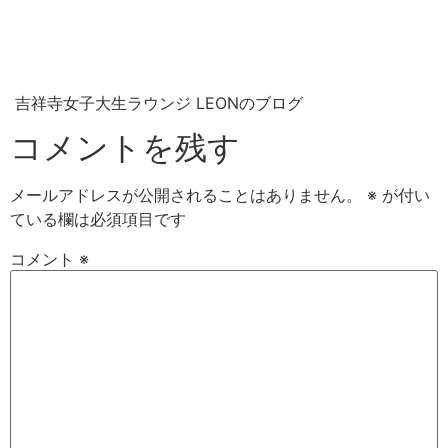
吉祥寺女子大生ラウンジ LEONのブログ
コメントを残す
メールアドレスが公開されることはありません。
※
が付い
ている欄は必須項目です
コメント
※