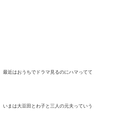
最近はおうちでドラマ見るのにハマってて
いまは大豆田とわ子と三人の元夫っていう