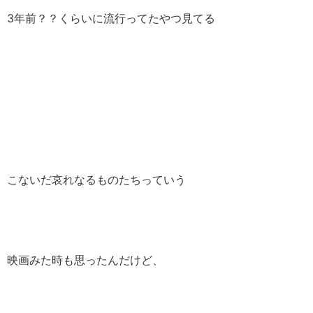
3年前？？くらいに流行ってたやつ見てる
こないだ哀れなるものたちっていう
映画みた時も思ったんだけど、