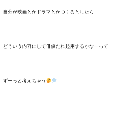
自分が映画とかドラマとかつくるとしたら
どういう内容にして俳優だれ起用するかなーって
ずーっと考えちゃう