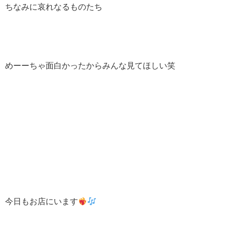
ちなみに哀れなるものたち
めーーちゃ面白かったからみんな見てほしい笑
今日もお店にいます