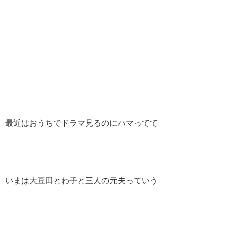
最近はおうちでドラマ見るのにハマってて
いまは大豆田とわ子と三人の元夫っていう