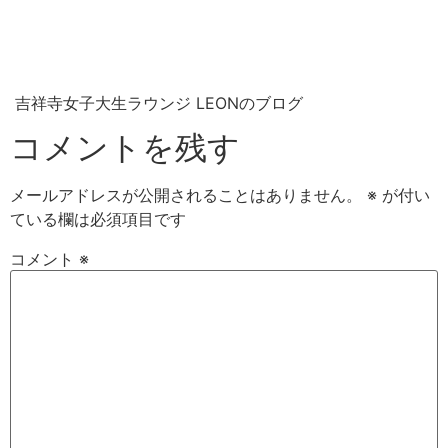
吉祥寺女子大生ラウンジ LEONのブログ
コメントを残す
メールアドレスが公開されることはありません。
※
が付い
ている欄は必須項目です
コメント
※