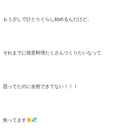
もう少しでひとりぐらし始めるんだけど、
それまでに得意料理たくさんつくりたいなって
思ってたのに全然できてない！！！
焦ってます