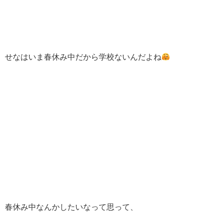
せなはいま春休み中だから学校ないんだよね
春休み中なんかしたいなって思って、