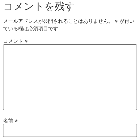
コメントを残す
メールアドレスが公開されることはありません。
※
が付い
ている欄は必須項目です
コメント
※
名前
※