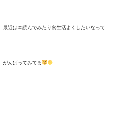
最近は本読んでみたり食生活よくしたいなって
がんばってみてる