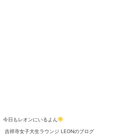
今日もレオンにいるよん
吉祥寺女子大生ラウンジ LEONのブログ