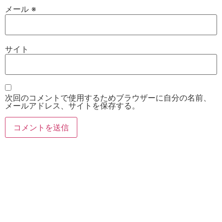
メール
※
サイト
次回のコメントで使用するためブラウザーに自分の名前、
メールアドレス、サイトを保存する。
お電話
Twitter
Instagram