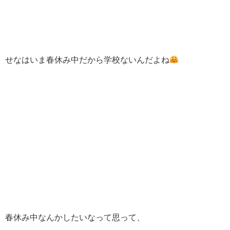
せなはいま春休み中だから学校ないんだよね
春休み中なんかしたいなって思って、