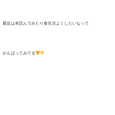
最近は本読んでみたり食生活よくしたいなって
がんばってみてる