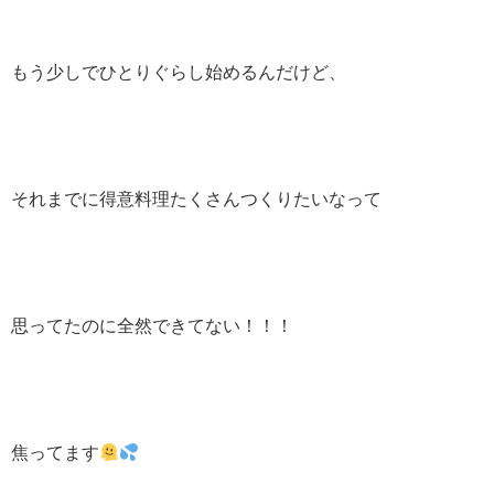
もう少しでひとりぐらし始めるんだけど、
それまでに得意料理たくさんつくりたいなって
思ってたのに全然できてない！！！
焦ってます