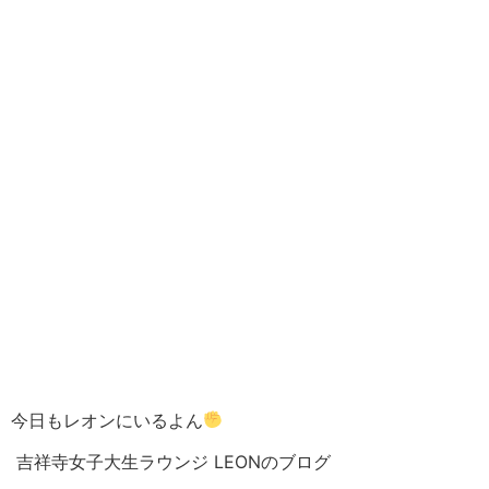
今日もレオンにいるよん
吉祥寺女子大生ラウンジ LEONのブログ