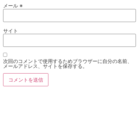
メール
※
サイト
次回のコメントで使用するためブラウザーに自分の名前、
メールアドレス、サイトを保存する。
お電話
Twitter
Instagram