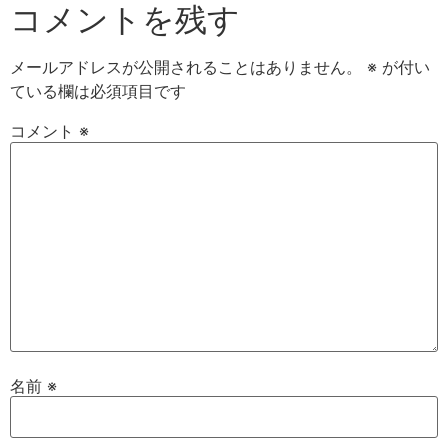
コメントを残す
メールアドレスが公開されることはありません。
※
が付い
ている欄は必須項目です
コメント
※
名前
※