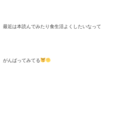
最近は本読んでみたり食生活よくしたいなって
がんばってみてる