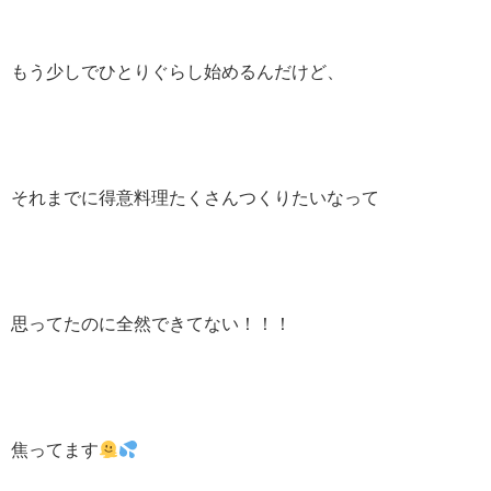
もう少しでひとりぐらし始めるんだけど、
それまでに得意料理たくさんつくりたいなって
思ってたのに全然できてない！！！
焦ってます