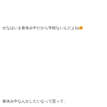
せなはいま春休み中だから学校ないんだよね
春休み中なんかしたいなって思って、