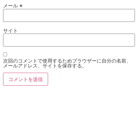
メール
※
サイト
次回のコメントで使用するためブラウザーに自分の名前、
メールアドレス、サイトを保存する。
お電話
Twitter
Instagram