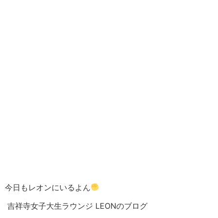
今日もレオンにいるよん
吉祥寺女子大生ラウンジ LEONのブログ