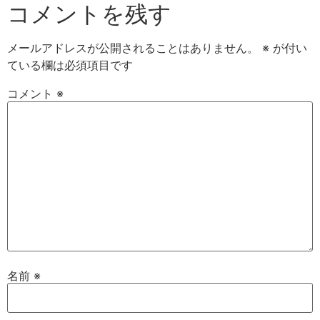
コメントを残す
メールアドレスが公開されることはありません。
※
が付い
ている欄は必須項目です
コメント
※
名前
※