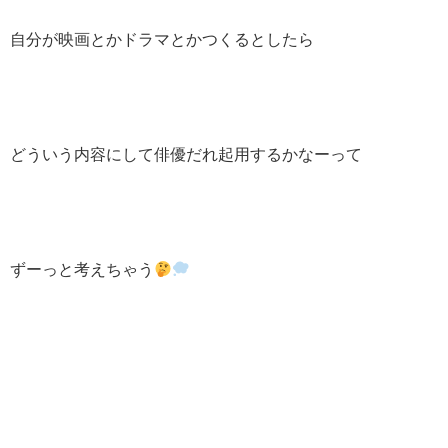
自分が映画とかドラマとかつくるとしたら
どういう内容にして俳優だれ起用するかなーって
ずーっと考えちゃう