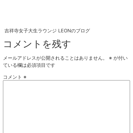
吉祥寺女子大生ラウンジ LEONのブログ
コメントを残す
メールアドレスが公開されることはありません。
※
が付い
ている欄は必須項目です
コメント
※