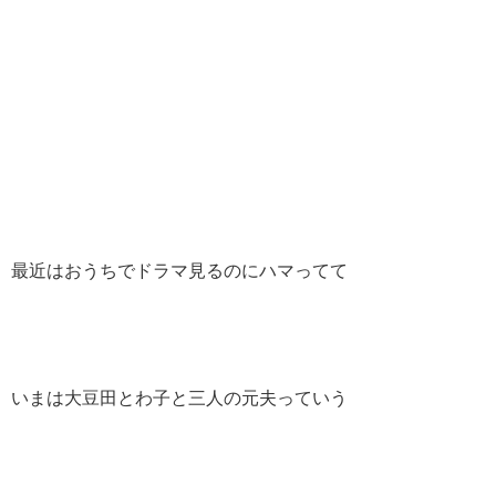
最近はおうちでドラマ見るのにハマってて
いまは大豆田とわ子と三人の元夫っていう