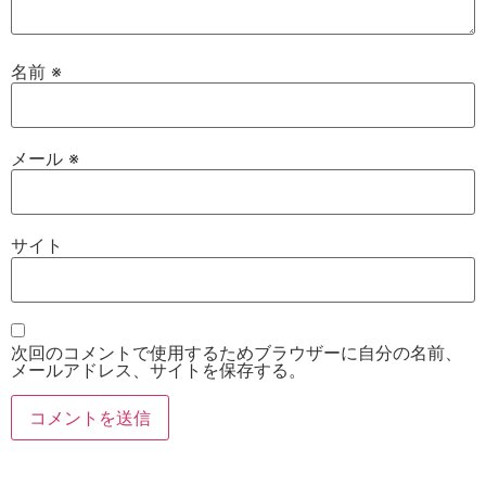
名前
※
メール
※
サイト
次回のコメントで使用するためブラウザーに自分の名前、
メールアドレス、サイトを保存する。