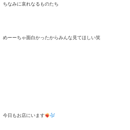
ちなみに哀れなるものたち
めーーちゃ面白かったからみんな見てほしい笑
今日もお店にいます