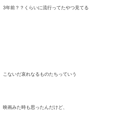
3年前？？くらいに流行ってたやつ見てる
こないだ哀れなるものたちっていう
映画みた時も思ったんだけど、