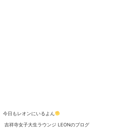
今日もレオンにいるよん
吉祥寺女子大生ラウンジ LEONのブログ