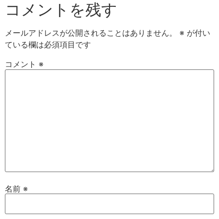
コメントを残す
メールアドレスが公開されることはありません。
※
が付い
ている欄は必須項目です
コメント
※
名前
※