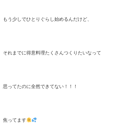
もう少しでひとりぐらし始めるんだけど、
それまでに得意料理たくさんつくりたいなって
思ってたのに全然できてない！！！
焦ってます