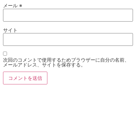
メール
※
サイト
次回のコメントで使用するためブラウザーに自分の名前、
メールアドレス、サイトを保存する。
お電話
Twitter
Instagram