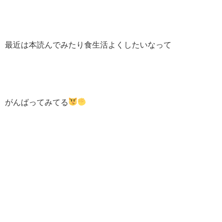
最近は本読んでみたり食生活よくしたいなって
がんばってみてる