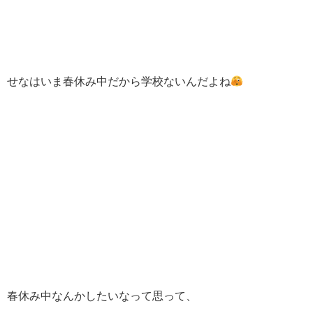
せなはいま春休み中だから学校ないんだよね
春休み中なんかしたいなって思って、