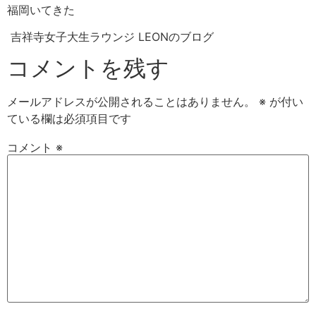
福岡いてきた
吉祥寺女子大生ラウンジ LEONのブログ
コメントを残す
メールアドレスが公開されることはありません。
※
が付い
ている欄は必須項目です
コメント
※