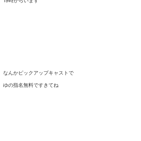
19時からいます
なんかピックアップキャストで
ゆの指名無料ですきてね