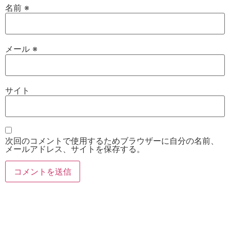
名前
※
メール
※
サイト
次回のコメントで使用するためブラウザーに自分の名前、
メールアドレス、サイトを保存する。
お電話
Twitter