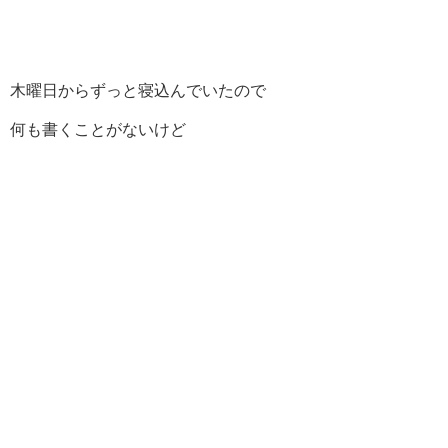
木曜日からずっと寝込んでいたので
何も書くことがないけど