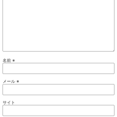
名前
※
メール
※
サイト