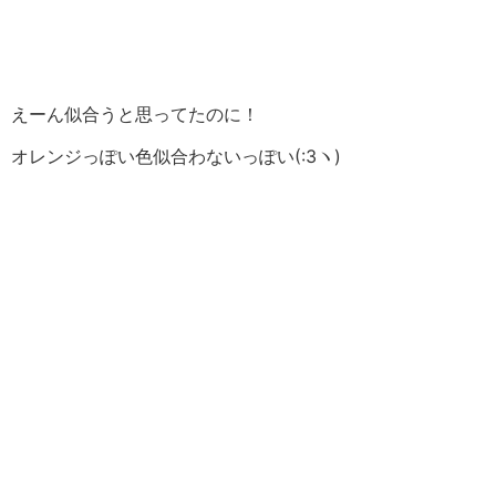
えーん似合うと思ってたのに！
オレンジっぽい色似合わないっぽい(:3ヽ)