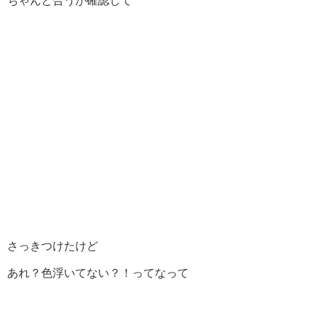
ちゃんと合うか確認して
さっきつけたけど
あれ？色浮いてない？！ってなって