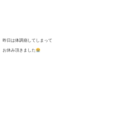
昨日は体調崩してしまって
お休み頂きました