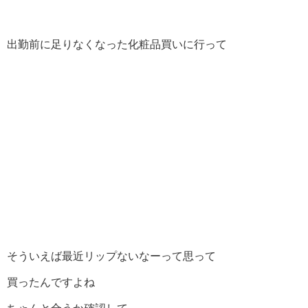
出勤前に足りなくなった化粧品買いに行って
そういえば最近リップないなーって思って
買ったんですよね