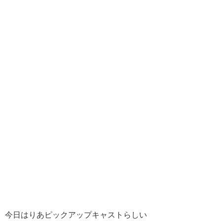
今日はりあピックアップキャストらしい