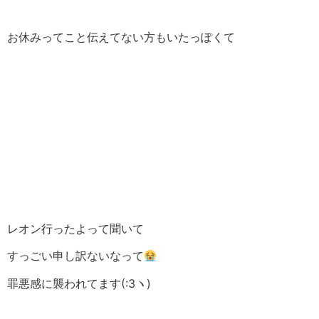
お休みってこと伝えてない方もいたっぽくて
レオン行ったよって聞いて
すっごい申し訳ないなって
罪悪感に襲われてます(:3ヽ)