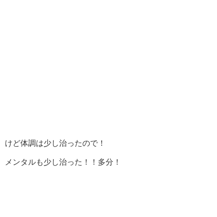
けど体調は少し治ったので！
メンタルも少し治った！！多分！