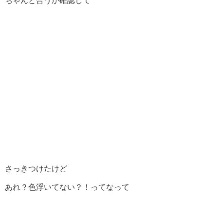
ちゃんと合うか確認して
さっきつけたけど
あれ？色浮いてない？！ってなって