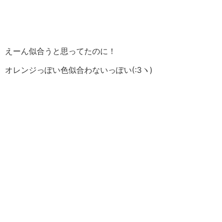
えーん似合うと思ってたのに！
オレンジっぽい色似合わないっぽい(:3ヽ)