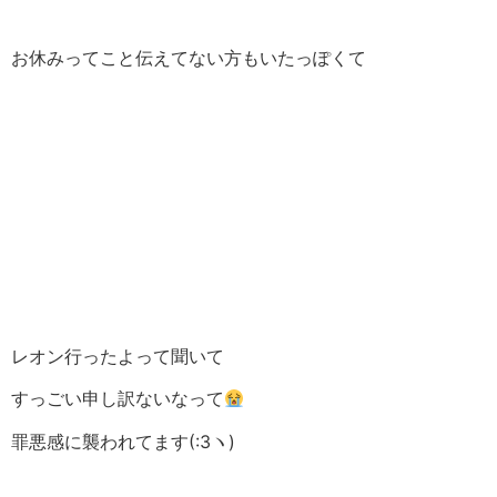
お休みってこと伝えてない方もいたっぽくて
レオン行ったよって聞いて
すっごい申し訳ないなって
罪悪感に襲われてます(:3ヽ)