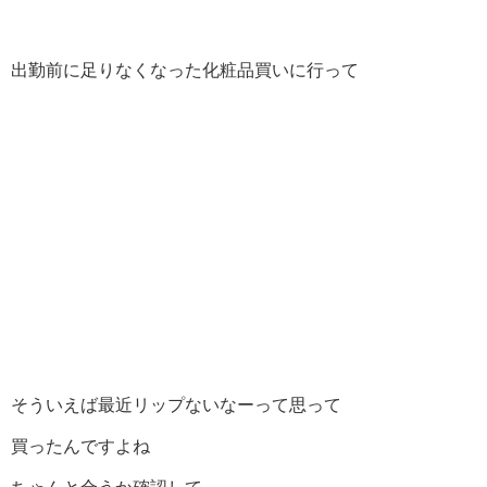
出勤前に足りなくなった化粧品買いに行って
そういえば最近リップないなーって思って
買ったんですよね