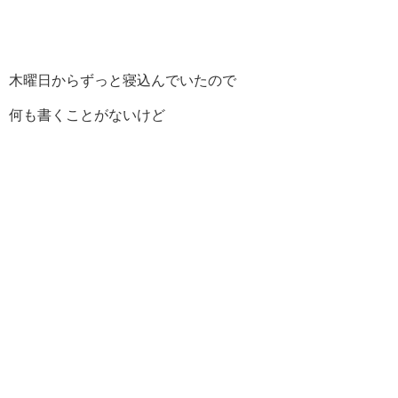
木曜日からずっと寝込んでいたので
何も書くことがないけど