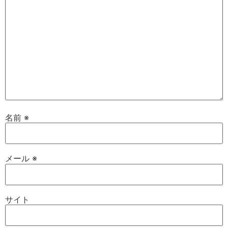
名前
※
メール
※
サイト