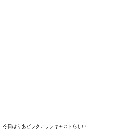
今日はりあピックアップキャストらしい