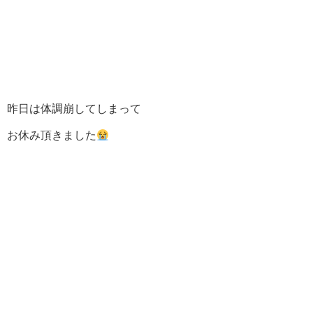
昨日は体調崩してしまって
お休み頂きました