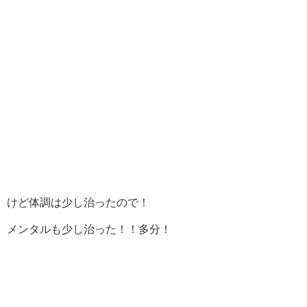
けど体調は少し治ったので！
メンタルも少し治った！！多分！