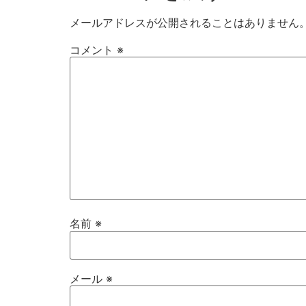
メールアドレスが公開されることはありません
コメント
※
名前
※
メール
※