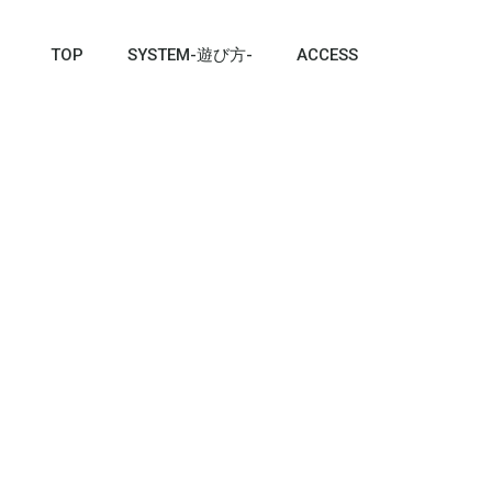
TOP
SYSTEM-遊び方-
ACCESS