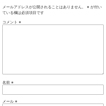
メールアドレスが公開されることはありません。
※
が付い
ている欄は必須項目です
コメント
※
名前
※
メール
※