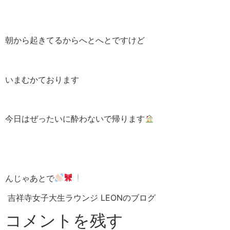
朝から起きてるからへとへとですけど
いまむかております
今日はぜったいに酔わないで帰ります
んじゃあとで
吉祥寺女子大生ラウンジ LEONのブログ
コメントを残す