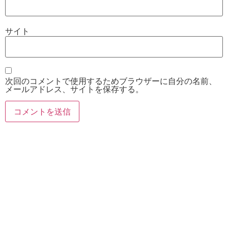
サイト
次回のコメントで使用するためブラウザーに自分の名前、
メールアドレス、サイトを保存する。
お電話
Twitter
Instagram