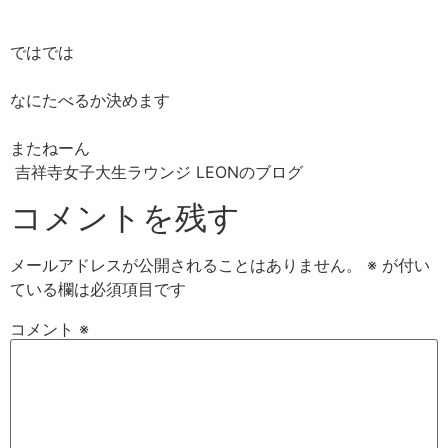
ではでは
なにたべるか決めます
またねーん
吉祥寺女子大生ラウンジ LEONのブログ
コメントを残す
メールアドレスが公開されることはありません。
※
が付い
ている欄は必須項目です
コメント
※