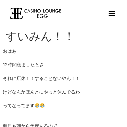
すいみん！！
おはあ
12時間寝ましたとさ
それに店休！！することないやん！！
けどなんかほんとにやっと休んでるわ
ってなってます
明日も朝から予定あるので