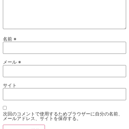
名前
※
メール
※
サイト
次回のコメントで使用するためブラウザーに自分の名前、
メールアドレス、サイトを保存する。