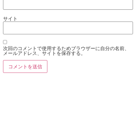
サイト
次回のコメントで使用するためブラウザーに自分の名前、
メールアドレス、サイトを保存する。
お電話
Twitter
Instagram