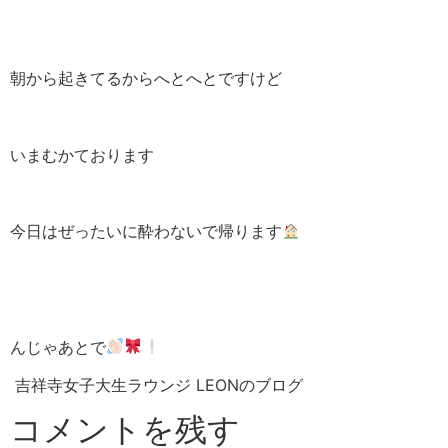
朝から起きてるからへとへとですけど
いまむかております
今日はぜったいに酔わないで帰ります
んじゃあとで
吉祥寺女子大生ラウンジ LEONのブログ
コメントを残す