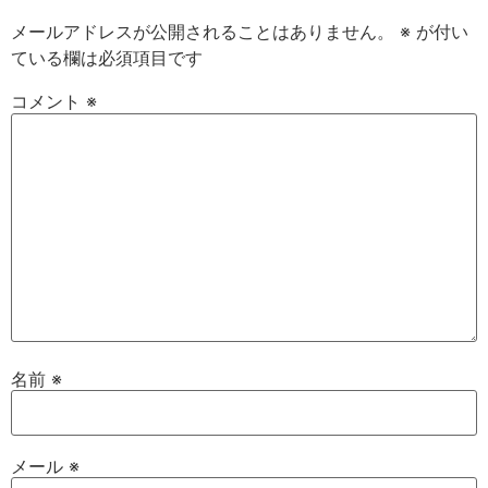
メールアドレスが公開されることはありません。
※
が付い
ている欄は必須項目です
コメント
※
名前
※
メール
※