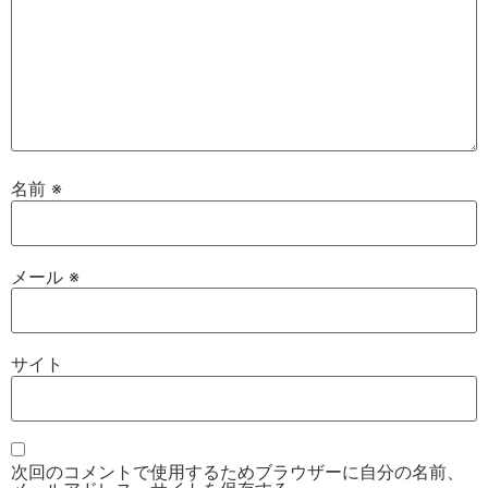
名前
※
メール
※
サイト
次回のコメントで使用するためブラウザーに自分の名前、