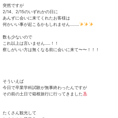
突然ですが
2/14、2/15のいずれかの日に
あんずに会いに来てくれたお客様は
何かいい事が起こるかもしれません……..
数も少ないので
これ以上は言いません…..！！
察しがいい方は無くなる前に会いに来て〜〜！！！
そういえば
今日で卒業学科試験が無事終わったんですが
その前の土日で箱根旅行に行ってきました
たくさん観光して