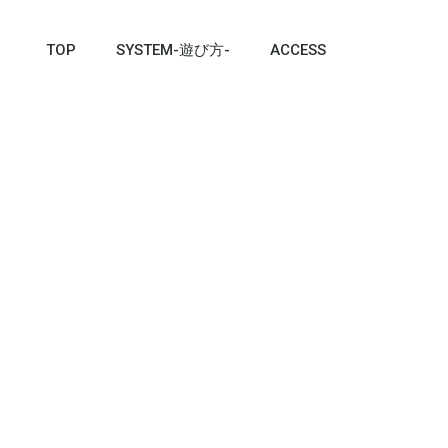
TOP
SYSTEM-遊び方-
ACCESS