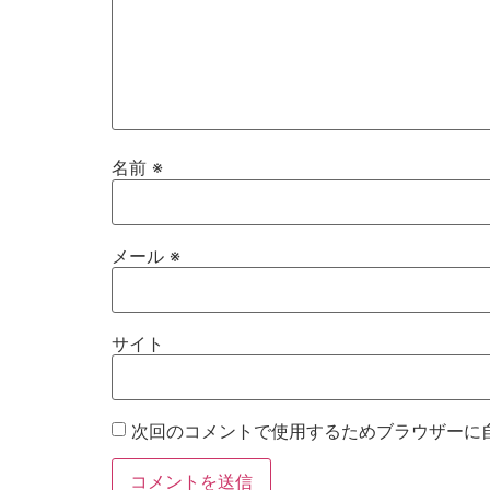
名前
※
メール
※
サイト
次回のコメントで使用するためブラウザーに