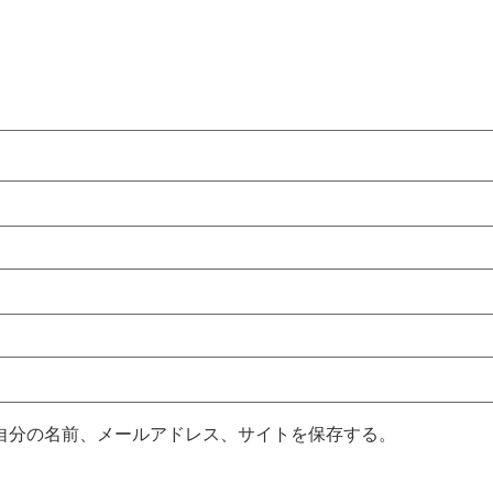
自分の名前、メールアドレス、サイトを保存する。