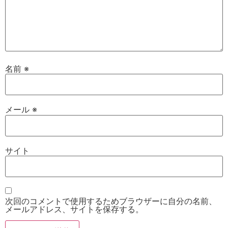
名前
※
メール
※
サイト
次回のコメントで使用するためブラウザーに自分の名前、
メールアドレス、サイトを保存する。