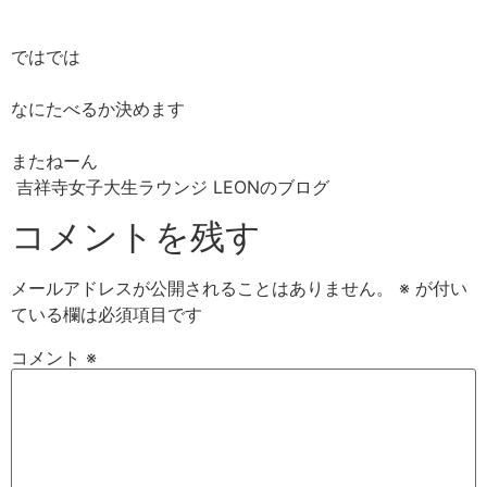
ではでは
なにたべるか決めます
またねーん
吉祥寺女子大生ラウンジ LEONのブログ
コメントを残す
メールアドレスが公開されることはありません。
※
が付い
ている欄は必須項目です
コメント
※