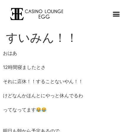
すいみん！！
おはあ
12時間寝ましたとさ
それに店休！！することないやん！！
けどなんかほんとにやっと休んでるわ
ってなってます
明日も朝から予定あるので