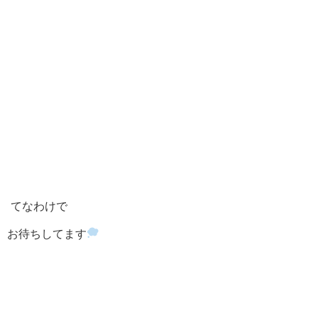
てなわけで
お待ちしてます