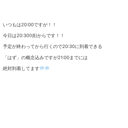
いつもは20:00ですが！！
今日は20:30(頃)からです！！
予定が終わってから行くので20:30に到着できる
「はず」の概念込みですが21:00までには
絶対到着してます