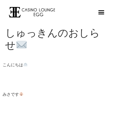
しゅっきんのおしら
せ
こんにちは
みさです