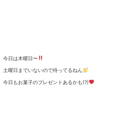
今日は木曜日〜
土曜日までいないので待ってるねん
今日もお菓子のプレゼントあるかも(?)