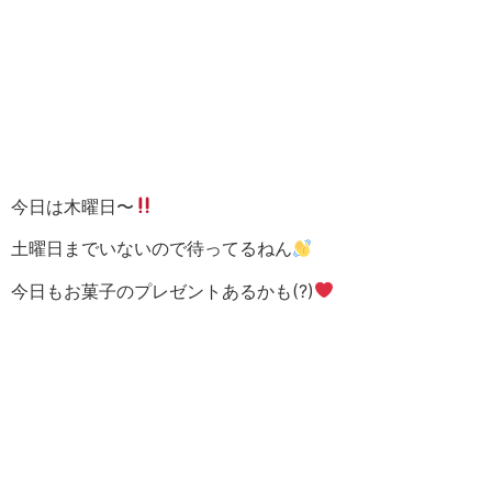
今日は木曜日〜
土曜日までいないので待ってるねん
今日もお菓子のプレゼントあるかも(?)