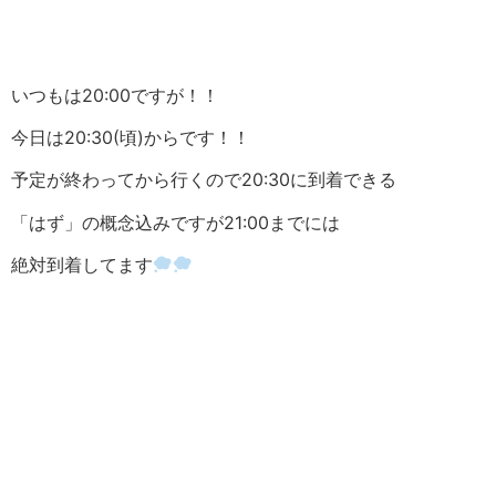
いつもは20:00ですが！！
今日は20:30(頃)からです！！
予定が終わってから行くので20:30に到着できる
「はず」の概念込みですが21:00までには
絶対到着してます