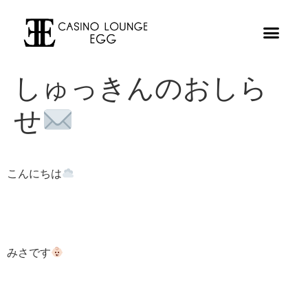
しゅっきんのおしら
せ
こんにちは
みさです