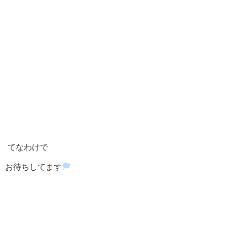
てなわけで
お待ちしてます