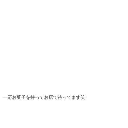
一応お菓子を持ってお店で待ってます笑