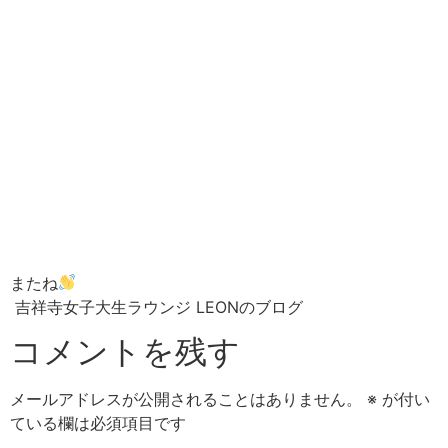
またね
吉祥寺女子大生ラウンジ LEONのブログ
コメントを残す
メールアドレスが公開されることはありません。
※
が付い
ている欄は必須項目です