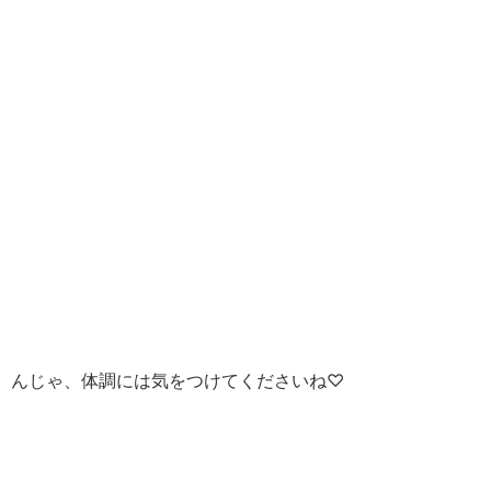
んじゃ、体調には気をつけてくださいね♡