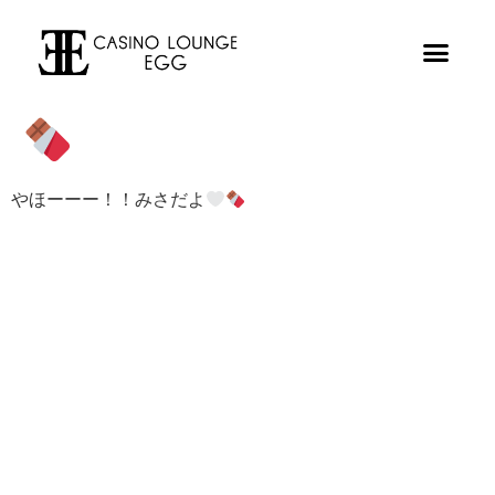
やほーーー！！みさだよ