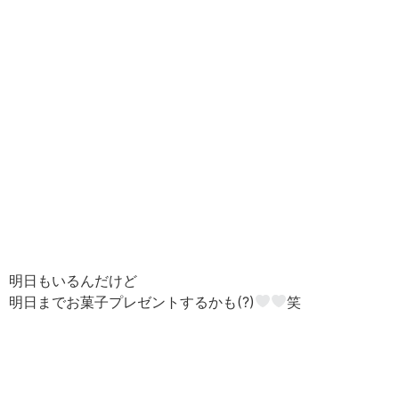
明日もいるんだけど
明日までお菓子プレゼントするかも(?)
笑