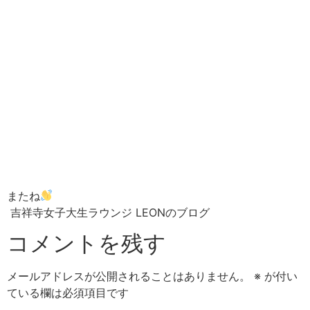
またね
吉祥寺女子大生ラウンジ LEONのブログ
コメントを残す
メールアドレスが公開されることはありません。
※
が付い
ている欄は必須項目です