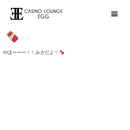
やほーーー！！みさだよ