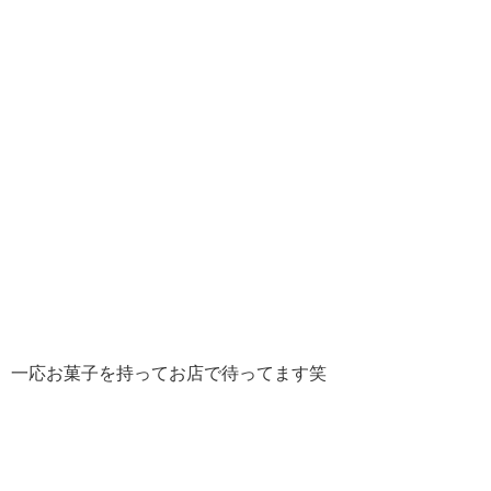
一応お菓子を持ってお店で待ってます笑