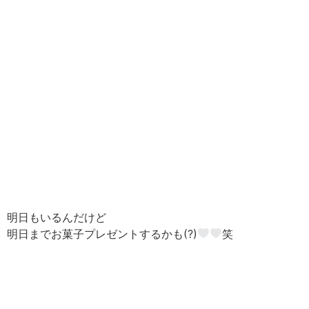
明日もいるんだけど
明日までお菓子プレゼントするかも(?)
笑