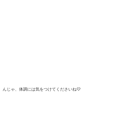
んじゃ、体調には気をつけてくださいね♡