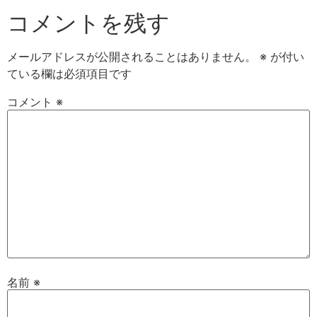
コメントを残す
メールアドレスが公開されることはありません。
※
が付い
ている欄は必須項目です
コメント
※
名前
※