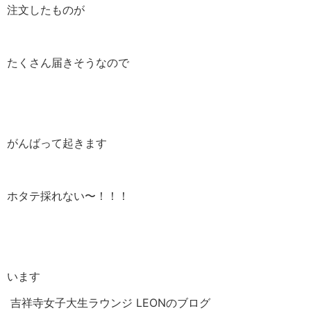
注文したものが
たくさん届きそうなので
がんばって起きます
ホタテ採れない〜！！！
います
吉祥寺女子大生ラウンジ LEONのブログ