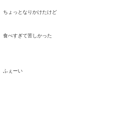
ちょっとなりかけたけど
食べすぎて苦しかった
ふぇーい