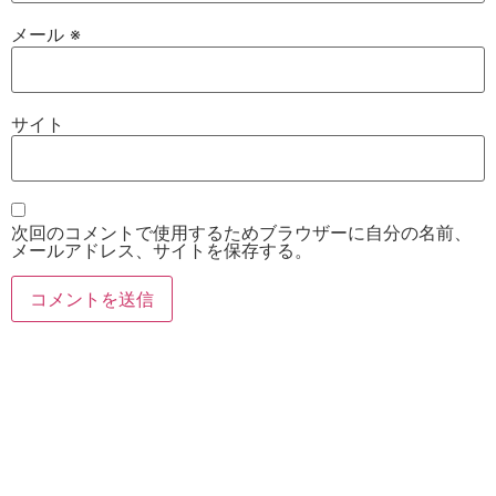
メール
※
サイト
次回のコメントで使用するためブラウザーに自分の名前、
メールアドレス、サイトを保存する。
お電話
Twitter
Instagram